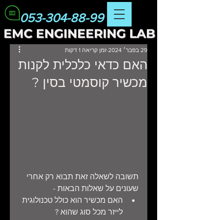
053-304-88-99
EMC
ENGINEERING LAB
29 בפבר׳ 2024
זמן קריאה 1 דקות
האם כדאי כלכלית לקנות
מכשיר קוסמטי בסין ?
תשובה לשאלה זאת תבוא רק אחרי 
שעונים על שאלות הבאות - 
האם מכשיר הוא כולל טכנולוגית 
לייזר מכל סוג שהוא ?